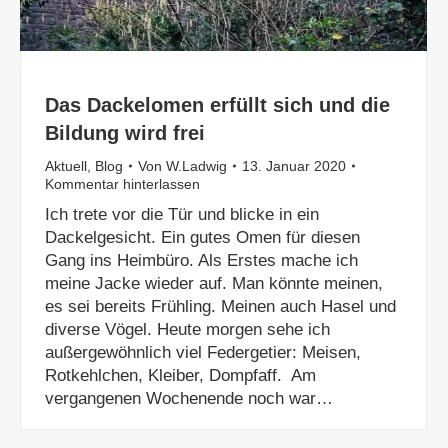
Das Dackelomen erfüllt sich und die
Bildung wird frei
Aktuell
,
Blog
Von
W.Ladwig
13. Januar 2020
Kommentar hinterlassen
Ich trete vor die Tür und blicke in ein
Dackelgesicht. Ein gutes Omen für diesen
Gang ins Heimbüro. Als Erstes mache ich
meine Jacke wieder auf. Man könnte meinen,
es sei bereits Frühling. Meinen auch Hasel und
diverse Vögel. Heute morgen sehe ich
außergewöhnlich viel Federgetier: Meisen,
Rotkehlchen, Kleiber, Dompfaff. Am
vergangenen Wochenende noch war…