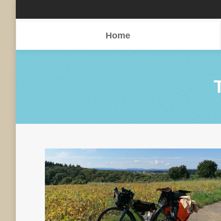
Home
Home