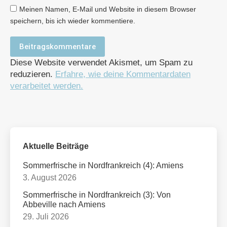
Meinen Namen, E-Mail und Website in diesem Browser
speichern, bis ich wieder kommentiere.
Beitragskommentare
Diese Website verwendet Akismet, um Spam zu
reduzieren.
Erfahre, wie deine Kommentardaten
verarbeitet werden.
Aktuelle Beiträge
Sommerfrische in Nordfrankreich (4): Amiens
3. August 2026
Sommerfrische in Nordfrankreich (3): Von
Abbeville nach Amiens
29. Juli 2026