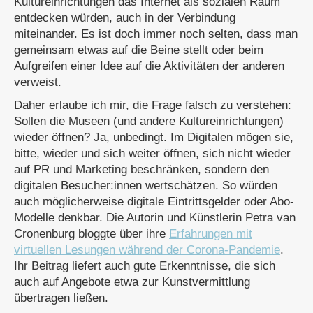
Kultureinrichtungen das Internet als sozialen Raum
entdecken würden, auch in der Verbindung
miteinander. Es ist doch immer noch selten, dass man
gemeinsam etwas auf die Beine stellt oder beim
Aufgreifen einer Idee auf die Aktivitäten der anderen
verweist.
Daher erlaube ich mir, die Frage falsch zu verstehen:
Sollen die Museen (und andere Kultureinrichtungen)
wieder öffnen? Ja, unbedingt. Im Digitalen mögen sie,
bitte, wieder und sich weiter öffnen, sich nicht wieder
auf PR und Marketing beschränken, sondern den
digitalen Besucher:innen wertschätzen. So würden
auch möglicherweise digitale Eintrittsgelder oder Abo-
Modelle denkbar. Die Autorin und Künstlerin Petra van
Cronenburg bloggte über ihre
Erfahrungen mit
virtuellen Lesungen während der Corona-Pandemie
.
Ihr Beitrag liefert auch gute Erkenntnisse, die sich
auch auf Angebote etwa zur Kunstvermittlung
übertragen ließen.