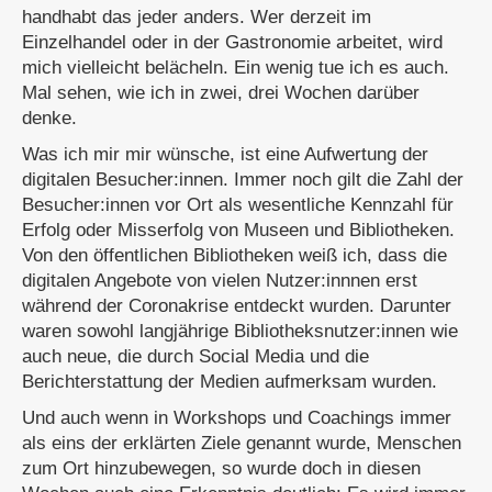
handhabt das jeder anders. Wer derzeit im
Einzelhandel oder in der Gastronomie arbeitet, wird
mich vielleicht belächeln. Ein wenig tue ich es auch.
Mal sehen, wie ich in zwei, drei Wochen darüber
denke.
Was ich mir mir wünsche, ist eine Aufwertung der
digitalen Besucher:innen. Immer noch gilt die Zahl der
Besucher:innen vor Ort als wesentliche Kennzahl für
Erfolg oder Misserfolg von Museen und Bibliotheken.
Von den öffentlichen Bibliotheken weiß ich, dass die
digitalen Angebote von vielen Nutzer:innnen erst
während der Coronakrise entdeckt wurden. Darunter
waren sowohl langjährige Bibliotheksnutzer:innen wie
auch neue, die durch Social Media und die
Berichterstattung der Medien aufmerksam wurden.
Und auch wenn in Workshops und Coachings immer
als eins der erklärten Ziele genannt wurde, Menschen
zum Ort hinzubewegen, so wurde doch in diesen