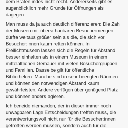
dem Braten indes nicht recht. Andererseits gibt es
augenblicklich mehr Gründe für Öffnungen als
dagegen.
Man muss da ja auch deutlich differenzieren: Die Zahl
der Museen mit überschaubaren Besuchermengen
dürfte weitaus größer sein als die, die sich vor
Besucher:innen kaum retten können. In
Freilichtmuseen lassen sich die Regeln für Abstand
besser einhalten als in einem Museum in einem
mittelaltlichen Gemäuer mit vielen Besuchergruppen
und Familien. Dasselbe gilt für öffentliche
Bibliotheken: Manche sind in sehr beengten Räumen
und können den notwendigen Abstand kaum
gewährleisten. Andere verfügen über genügend Platz
und können anders agieren.
Ich beneide niemanden, der in dieser immer noch
unwägbaren Lage Entscheidungen treffen muss, die
verantwortungsvoll nicht nur für die Besucher:innen
getroffen werden müssen, sondern auch für die