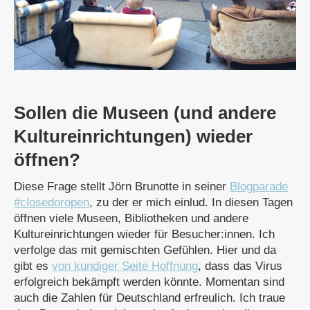
Sollen die Museen (und andere
Kultureinrichtungen) wieder
öffnen?
Diese Frage stellt Jörn Brunotte in seiner
Blogparade
#closedoropen
, zu der er mich einlud. In diesen Tagen
öffnen viele Museen, Bibliotheken und andere
Kultureinrichtungen wieder für Besucher:innen. Ich
verfolge das mit gemischten Gefühlen. Hier und da
gibt es
von kundiger Seite Hoffnung
, dass das Virus
erfolgreich bekämpft werden könnte. Momentan sind
auch die Zahlen für Deutschland erfreulich. Ich traue