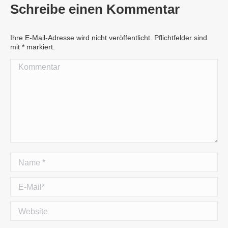
Schreibe einen Kommentar
Ihre E-Mail-Adresse wird nicht veröffentlicht. Pflichtfelder sind
mit
*
markiert.
Kommentar
Name *
E-Mail *
Website