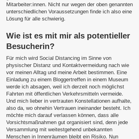
Mitarbeiter:innen. Nicht nur wegen der oben genannten
unterschiedlichen Voraussetzungen finde ich also eine
Lösung für alle schwierig.
Wie ist es mit mir als potentieller
Besucherin?
Für mich wird Social Distancing im Sinne von
physischer Distanz und Kontaktvermeidung nach wie
vor meinen Alltag und meine Arbeit bestimmen. Eine
Einladung zu einem Bloggertreffen in einem Museum
werde ich absagen, weil ich derzeit noch möglichst
Fahrten mit öffentlichen Verkehrsmitteln vermeide.
Und mich lieber in vertrauten Konstellationen aufhalte,
also da, wo ohnehin Vertrauen ineinander besteht. Ich
möchte mich darauf verlassen können, dass alle
Vorsichtsmaßnahmen gut organisiert sind, denn jede
Versammlung mit weitestgehend unbekannten
Menschen in Innenräumen bleibt ein Risiko. Nun