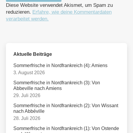
Diese Website verwendet Akismet, um Spam zu
reduzieren.
Erfahre, wie deine Kommentardaten
verarbeitet werden.
Aktuelle Beiträge
Sommerfrische in Nordfrankreich (4): Amiens
3. August 2026
Sommerfrische in Nordfrankreich (3): Von
Abbeville nach Amiens
29. Juli 2026
Sommerfrische in Nordfrankreich (2): Von Wissant
nach Abbéville
28. Juli 2026
Sommerfrische in Nordfrankreich (1): Von Ostende