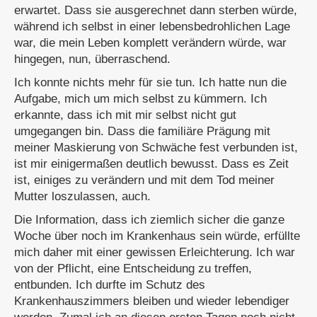
erwartet. Dass sie ausgerechnet dann sterben würde,
während ich selbst in einer lebensbedrohlichen Lage
war, die mein Leben komplett verändern würde, war
hingegen, nun, überraschend.
Ich konnte nichts mehr für sie tun. Ich hatte nun die
Aufgabe, mich um mich selbst zu kümmern. Ich
erkannte, dass ich mit mir selbst nicht gut
umgegangen bin. Dass die familiäre Prägung mit
meiner Maskierung von Schwäche fest verbunden ist,
ist mir einigermaßen deutlich bewusst. Dass es Zeit
ist, einiges zu verändern und mit dem Tod meiner
Mutter loszulassen, auch.
Die Information, dass ich ziemlich sicher die ganze
Woche über noch im Krankenhaus sein würde, erfüllte
mich daher mit einer gewissen Erleichterung. Ich war
von der Pflicht, eine Entscheidung zu treffen,
entbunden. Ich durfte im Schutz des
Krankenhauszimmers bleiben und wieder lebendiger