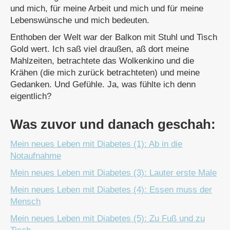
und mich, für meine Arbeit und mich und für meine
Lebenswünsche und mich bedeuten.
Enthoben der Welt war der Balkon mit Stuhl und Tisch
Gold wert. Ich saß viel draußen, aß dort meine
Mahlzeiten, betrachtete das Wolkenkino und die
Krähen (die mich zurück betrachteten) und meine
Gedanken. Und Gefühle. Ja, was fühlte ich denn
eigentlich?
Was zuvor und danach geschah:
Mein neues Leben mit Diabetes (1): Ab in die
Notaufnahme
Mein neues Leben mit Diabetes (3): Lauter erste Male
Mein neues Leben mit Diabetes (4): Essen muss der
Mensch
Mein neues Leben mit Diabetes (5): Zu Fuß und zu