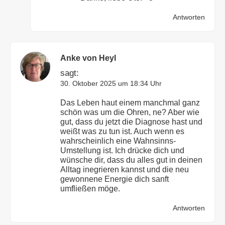
Antworten
Anke von Heyl
sagt:
30. Oktober 2025 um 18:34 Uhr
Das Leben haut einem manchmal ganz
schön was um die Ohren, ne? Aber wie
gut, dass du jetzt die Diagnose hast und
weißt was zu tun ist. Auch wenn es
wahrscheinlich eine Wahnsinns-
Umstellung ist. Ich drücke dich und
wünsche dir, dass du alles gut in deinen
Alltag inegrieren kannst und die neu
gewonnene Energie dich sanft
umfließen möge.
Antworten