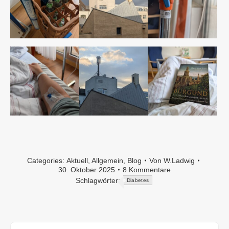
Categories:
Aktuell
,
Allgemein
,
Blog
Von
W.Ladwig
30. Oktober 2025
8 Kommentare
Schlagwörter:
Diabetes