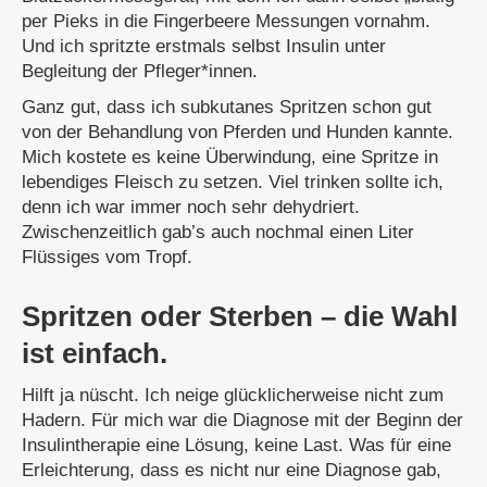
per Pieks in die Fingerbeere Messungen vornahm.
Und ich spritzte erstmals selbst Insulin unter
Begleitung der Pfleger*innen.
Ganz gut, dass ich subkutanes Spritzen schon gut
von der Behandlung von Pferden und Hunden kannte.
Mich kostete es keine Überwindung, eine Spritze in
lebendiges Fleisch zu setzen. Viel trinken sollte ich,
denn ich war immer noch sehr dehydriert.
Zwischenzeitlich gab’s auch nochmal einen Liter
Flüssiges vom Tropf.
Spritzen oder Sterben – die Wahl
ist einfach.
Hilft ja nüscht. Ich neige glücklicherweise nicht zum
Hadern. Für mich war die Diagnose mit der Beginn der
Insulintherapie eine Lösung, keine Last. Was für eine
Erleichterung, dass es nicht nur eine Diagnose gab,