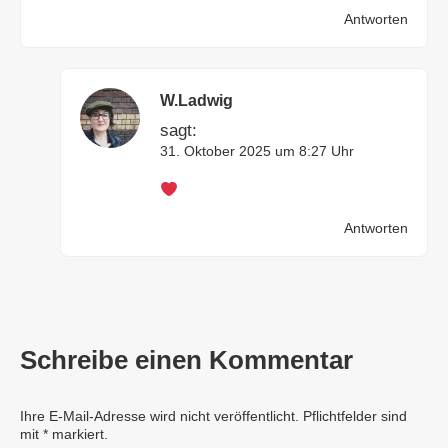
Antworten
W.Ladwig
sagt:
31. Oktober 2025 um 8:27 Uhr
Antworten
Schreibe einen Kommentar
Ihre E-Mail-Adresse wird nicht veröffentlicht. Pflichtfelder sind
mit
*
markiert.