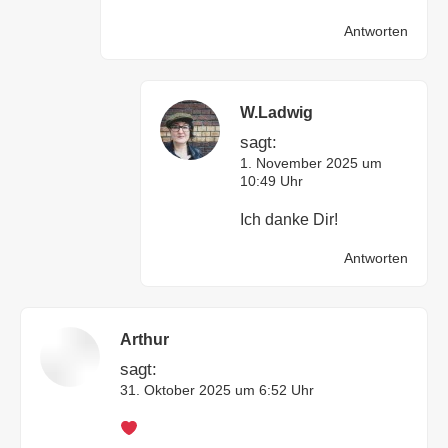
Antworten
W.Ladwig
sagt:
1. November 2025 um
10:49 Uhr
Ich danke Dir!
Antworten
Arthur
sagt:
31. Oktober 2025 um 6:52 Uhr