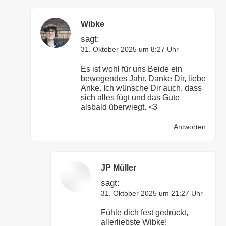
Wibke
sagt:
31. Oktober 2025 um 8:27 Uhr
Es ist wohl für uns Beide ein
bewegendes Jahr. Danke Dir, liebe
Anke. Ich wünsche Dir auch, dass
sich alles fügt und das Gute
alsbald überwiegt. <3
Antworten
JP Müller
sagt:
31. Oktober 2025 um 21:27 Uhr
Fühle dich fest gedrückt,
allerliebste Wibke!