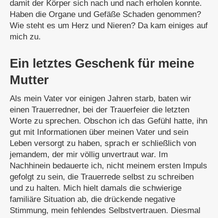
damit der Körper sich nach und nach erholen konnte.
Haben die Organe und Gefäße Schaden genommen?
Wie steht es um Herz und Nieren? Da kam einiges auf
mich zu.
Ein letztes Geschenk für meine
Mutter
Als mein Vater vor einigen Jahren starb, baten wir
einen Trauerredner, bei der Trauerfeier die letzten
Worte zu sprechen. Obschon ich das Gefühl hatte, ihn
gut mit Informationen über meinen Vater und sein
Leben versorgt zu haben, sprach er schließlich von
jemandem, der mir völlig unvertraut war. Im
Nachhinein bedauerte ich, nicht meinem ersten Impuls
gefolgt zu sein, die Trauerrede selbst zu schreiben
und zu halten. Mich hielt damals die schwierige
familiäre Situation ab, die drückende negative
Stimmung, mein fehlendes Selbstvertrauen. Diesmal