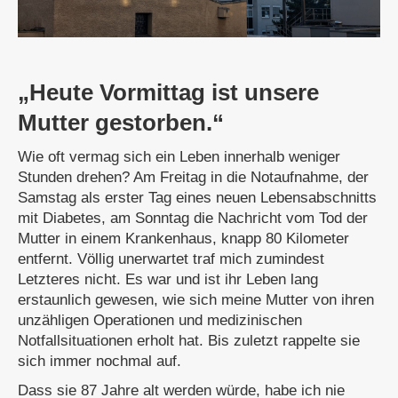
„Heute Vormittag ist unsere
Mutter gestorben.“
Wie oft vermag sich ein Leben innerhalb weniger
Stunden drehen? Am Freitag in die Notaufnahme, der
Samstag als erster Tag eines neuen Lebensabschnitts
mit Diabetes, am Sonntag die Nachricht vom Tod der
Mutter in einem Krankenhaus, knapp 80 Kilometer
entfernt. Völlig unerwartet traf mich zumindest
Letzteres nicht. Es war und ist ihr Leben lang
erstaunlich gewesen, wie sich meine Mutter von ihren
unzähligen Operationen und medizinischen
Notfallsituationen erholt hat. Bis zuletzt rappelte sie
sich immer nochmal auf.
Dass sie 87 Jahre alt werden würde, habe ich nie