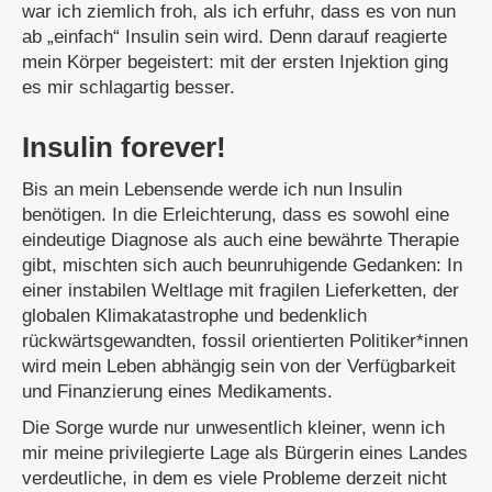
war ich ziemlich froh, als ich erfuhr, dass es von nun
ab „einfach“ Insulin sein wird. Denn darauf reagierte
mein Körper begeistert: mit der ersten Injektion ging
es mir schlagartig besser.
Insulin forever!
Bis an mein Lebensende werde ich nun Insulin
benötigen. In die Erleichterung, dass es sowohl eine
eindeutige Diagnose als auch eine bewährte Therapie
gibt, mischten sich auch beunruhigende Gedanken: In
einer instabilen Weltlage mit fragilen Lieferketten, der
globalen Klimakatastrophe und bedenklich
rückwärtsgewandten, fossil orientierten Politiker*innen
wird mein Leben abhängig sein von der Verfügbarkeit
und Finanzierung eines Medikaments.
Die Sorge wurde nur unwesentlich kleiner, wenn ich
mir meine privilegierte Lage als Bürgerin eines Landes
verdeutliche, in dem es viele Probleme derzeit nicht