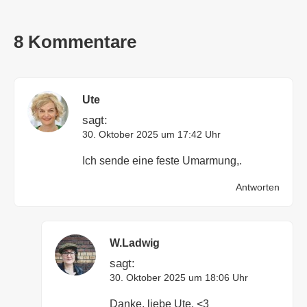
8 Kommentare
Ute
sagt:
30. Oktober 2025 um 17:42 Uhr
Ich sende eine feste Umarmung,.
Antworten
W.Ladwig
sagt:
30. Oktober 2025 um 18:06 Uhr
Danke, liebe Ute. <3