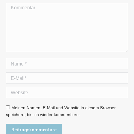
Kommentar
Name *
E-Mail *
Website
Meinen Namen, E-Mail und Website in diesem Browser
speichern, bis ich wieder kommentiere.
Beitragskommentare