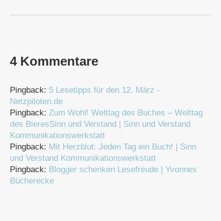
4 Kommentare
Pingback:
5 Lesetipps für den 12. März -
Netzpiloten.de
Pingback:
Zum Wohl! Welttag des Buches – Welttag
des BieresSinn und Verstand | Sinn und Verstand
Kommunikationswerkstatt
Pingback:
Mit Herzblut: Jeden Tag ein Buch! | Sinn
und Verstand Kommunikationswerkstatt
Pingback:
Blogger schenken Lesefreude | Yvonnes
Bücherecke