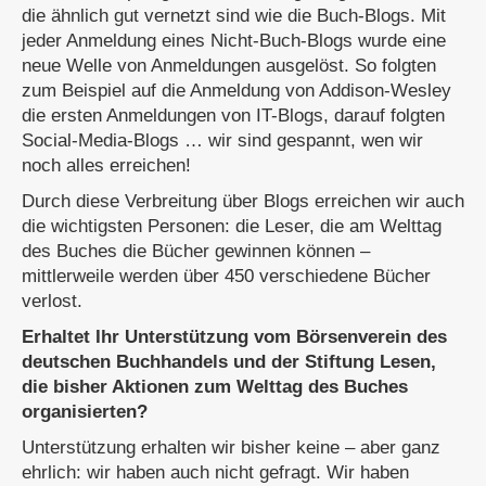
die ähnlich gut vernetzt sind wie die Buch-Blogs. Mit
jeder Anmeldung eines Nicht-Buch-Blogs wurde eine
neue Welle von Anmeldungen ausgelöst. So folgten
zum Beispiel auf die Anmeldung von Addison-Wesley
die ersten Anmeldungen von IT-Blogs, darauf folgten
Social-Media-Blogs … wir sind gespannt, wen wir
noch alles erreichen!
Durch diese Verbreitung über Blogs erreichen wir auch
die wichtigsten Personen: die Leser, die am Welttag
des Buches die Bücher gewinnen können –
mittlerweile werden über 450 verschiedene Bücher
verlost.
Erhaltet Ihr Unterstützung vom Börsenverein des
deutschen Buchhandels und der Stiftung Lesen,
die bisher Aktionen zum Welttag des Buches
organisierten?
Unterstützung erhalten wir bisher keine – aber ganz
ehrlich: wir haben auch nicht gefragt. Wir haben