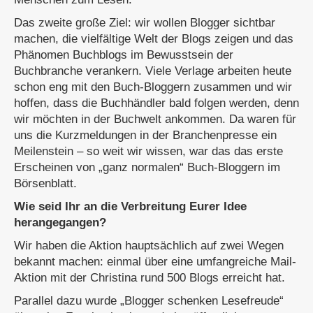
Das zweite große Ziel: wir wollen Blogger sichtbar
machen, die vielfältige Welt der Blogs zeigen und das
Phänomen Buchblogs im Bewusstsein der
Buchbranche verankern. Viele Verlage arbeiten heute
schon eng mit den Buch-Bloggern zusammen und wir
hoffen, dass die Buchhändler bald folgen werden, denn
wir möchten in der Buchwelt ankommen. Da waren für
uns die Kurzmeldungen in der Branchenpresse ein
Meilenstein – so weit wir wissen, war das das erste
Erscheinen von „ganz normalen“ Buch-Bloggern im
Börsenblatt.
Wie seid Ihr an die Verbreitung Eurer Idee
herangegangen?
Wir haben die Aktion hauptsächlich auf zwei Wegen
bekannt machen: einmal über eine umfangreiche Mail-
Aktion mit der Christina rund 500 Blogs erreicht hat.
Parallel dazu wurde „Blogger schenken Lesefreude“