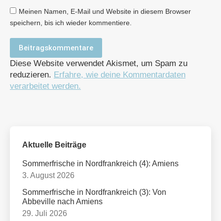
Meinen Namen, E-Mail und Website in diesem Browser
speichern, bis ich wieder kommentiere.
Beitragskommentare
Diese Website verwendet Akismet, um Spam zu
reduzieren.
Erfahre, wie deine Kommentardaten
verarbeitet werden.
Aktuelle Beiträge
Sommerfrische in Nordfrankreich (4): Amiens
3. August 2026
Sommerfrische in Nordfrankreich (3): Von
Abbeville nach Amiens
29. Juli 2026