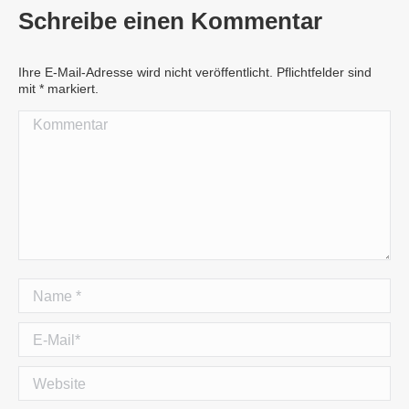
Schreibe einen Kommentar
Ihre E-Mail-Adresse wird nicht veröffentlicht. Pflichtfelder sind
mit
*
markiert.
Kommentar
Name *
E-Mail *
Website