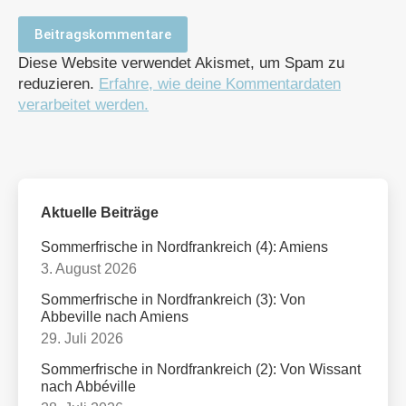
Beitragskommentare
Diese Website verwendet Akismet, um Spam zu
reduzieren.
Erfahre, wie deine Kommentardaten
verarbeitet werden.
Aktuelle Beiträge
Sommerfrische in Nordfrankreich (4): Amiens
3. August 2026
Sommerfrische in Nordfrankreich (3): Von
Abbeville nach Amiens
29. Juli 2026
Sommerfrische in Nordfrankreich (2): Von Wissant
nach Abbéville