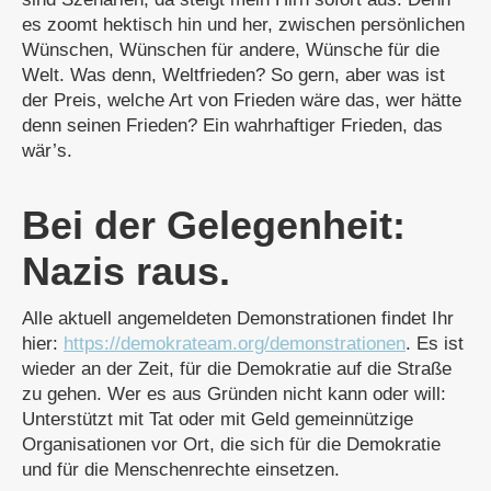
es zoomt hektisch hin und her, zwischen persönlichen
Wünschen, Wünschen für andere, Wünsche für die
Welt. Was denn, Weltfrieden? So gern, aber was ist
der Preis, welche Art von Frieden wäre das, wer hätte
denn seinen Frieden? Ein wahrhaftiger Frieden, das
wär’s.
Bei der Gelegenheit:
Nazis raus.
Alle aktuell angemeldeten Demonstrationen findet Ihr
hier:
https://demokrateam.org/demonstrationen
. Es ist
wieder an der Zeit, für die Demokratie auf die Straße
zu gehen. Wer es aus Gründen nicht kann oder will:
Unterstützt mit Tat oder mit Geld gemeinnützige
Organisationen vor Ort, die sich für die Demokratie
und für die Menschenrechte einsetzen.