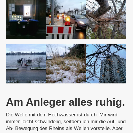
Am Anleger alles ruhig.
Die Welle mit dem Hochwasser ist durch. Mir wird
immer leicht schwindelig, seitdem ich mir die Auf- und
Ab- Bewegung des Rheins als Wellen vorstelle. Aber