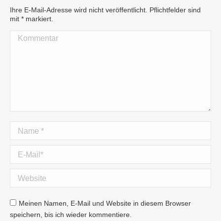
Ihre E-Mail-Adresse wird nicht veröffentlicht. Pflichtfelder sind
mit
*
markiert.
Kommentar
Name *
E-Mail *
Website
Meinen Namen, E-Mail und Website in diesem Browser
speichern, bis ich wieder kommentiere.