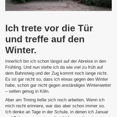
Ich trete vor die Tür
und treffe auf den
Winter.
Innerlich bin ich schon längst auf der Abreise in den
Frühling. Und nun stehe ich da wie viel zu früh auf
dem Bahnsteig und der Zug kommt noch lange nicht.
Es ist gar nicht so, dass ich etwas gegen den Winter
habe, schon gar nicht gegen anständiges Winterwetter
– selten genug in Köln.
Aber am Timing ließe sich noch arbeiten. Wenn ich
mich recht erinnere, war das aber schon immer so.
Ich denke an Tage in der Schule, in denen ich Januar