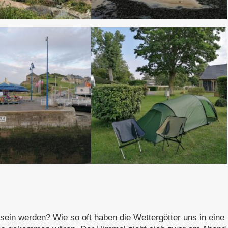
ein werden? Wie so oft haben die Wettergötter uns in eine