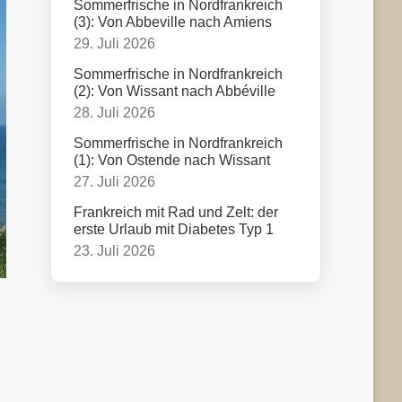
Sommerfrische in Nordfrankreich
(3): Von Abbeville nach Amiens
29. Juli 2026
Sommerfrische in Nordfrankreich
(2): Von Wissant nach Abbéville
28. Juli 2026
Sommerfrische in Nordfrankreich
(1): Von Ostende nach Wissant
27. Juli 2026
Frankreich mit Rad und Zelt: der
erste Urlaub mit Diabetes Typ 1
23. Juli 2026