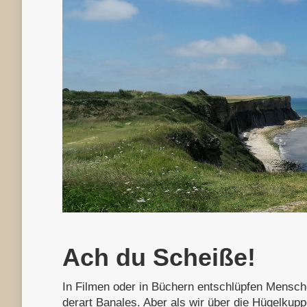
Ach du Scheiße!
In Filmen oder in Büchern entschlüpfen Mensc
derart Banales. Aber als wir über die Hügelkup