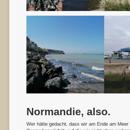
Normandie, also.
Wer hätte gedacht, dass wir am Ende am Meer s